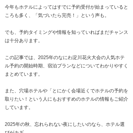
今年もホテルによってはすでに予約受付が始まっていると
ころも多く、「気づいたら完売！」という声も。
でも、予約タイミングや情報を知っていればまだチャンス
は十分あります。
この記事では、2025年のなにわ淀川花火大会の人気ホテ
ル予約の開始時期、宿泊プランなどについてわかりやすく
まとめています。
また、穴場ホテルや「とにかく会場近くでホテルの予約を
取りたい！という人にもおすすめのホテルの情報もご紹介
しています。
2025年の秋、忘れられない夜にしたいのなら、ホテル選
びがカギ。