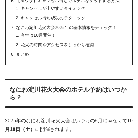
【裏ワザ】キャンセル待ちでホテルをゲットする方法
キャンセルが出やすいタイミング
キャンセル待ち成功のテクニック
なにわ淀川花火大会2025年の基本情報をチェック！
今年は10月開催！
花火の時間やアクセスをしっかり確認
まとめ
なにわ淀川花火大会のホテル予約はいつか
ら？
2025年のなにわ淀川花火大会はいつもの8月じゃなくて
10
月18日（土）
に開催されます。