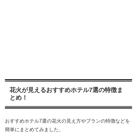
花火が見えるおすすめホテル7選の特徴ま
とめ！
おすすめホテル7選の花火の見え方やプランの特徴などを
簡単にまとめてみました。