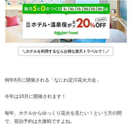
＼ホテルを利用するならお得な楽天トラベルで！／
例年8月に開催される「なにわ淀川花火大会」
今年は10月に開催されます！
毎年、ホテルからゆっくり花火を見たい！という方の間
で、宿泊予約は大激戦ですよね。