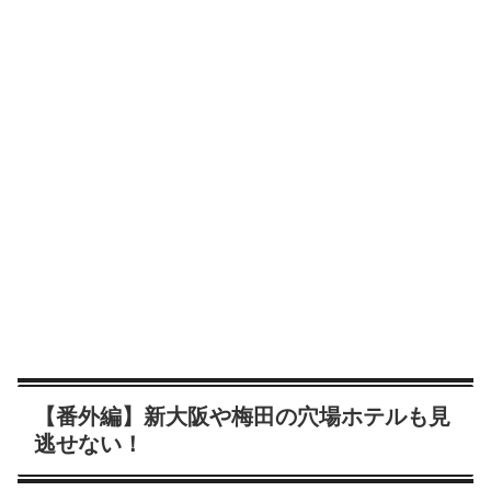
【番外編】新大阪や梅田の穴場ホテルも見
逃せない！