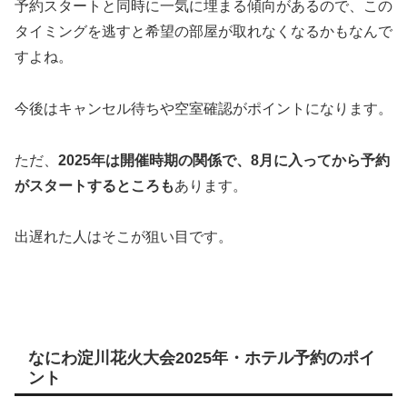
予約スタートと同時に一気に埋まる傾向があるので、この
タイミングを逃すと希望の部屋が取れなくなるかもなんで
すよね。
今後はキャンセル待ちや空室確認がポイントになります。
ただ、
2025年は開催時期の関係で、8月に入ってから予約
がスタートするところも
あります。
出遅れた人はそこが狙い目です。
なにわ淀川花火大会2025年・ホテル予約のポイ
ント