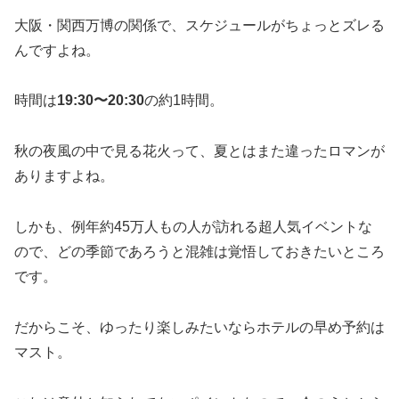
大阪・関西万博の関係で、スケジュールがちょっとズレる
んですよね。
時間は
19:30〜20:30
の約1時間。
秋の夜風の中で見る花火って、夏とはまた違ったロマンが
ありますよね。
しかも、例年約45万人もの人が訪れる超人気イベントな
ので、どの季節であろうと混雑は覚悟しておきたいところ
です。
だからこそ、ゆったり楽しみたいならホテルの早め予約は
マスト。