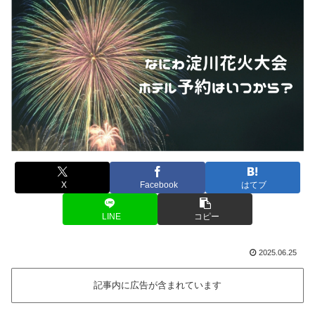
X
Facebook
はてブ
LINE
コピー
2025.06.25
記事内に広告が含まれています