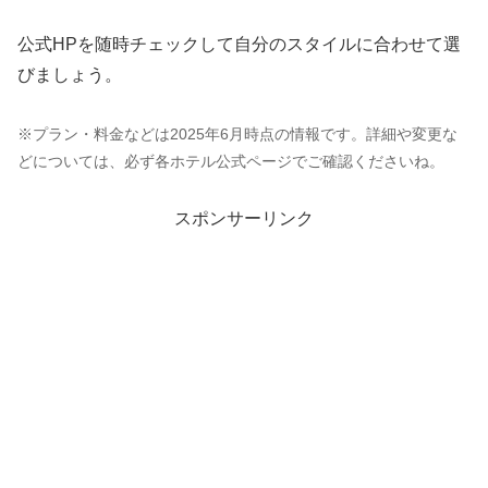
公式HPを随時チェックして自分のスタイルに合わせて選
びましょう。
※プラン・料金などは2025年6月時点の情報です。詳細や変更な
どについては、必ず各ホテル公式ページでご確認くださいね。
スポンサーリンク