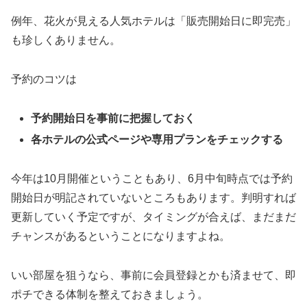
例年、花火が見える人気ホテルは「販売開始日に即完売」
も珍しくありません。
予約のコツは
予約開始日を事前に把握
しておく
各ホテルの公式ページや専用プランをチェック
する
今年は10月開催ということもあり、6月中旬時点では予約
開始日が明記されていないところもあります。判明すれば
更新していく予定ですが、タイミングが合えば、まだまだ
チャンスがあるということになりますよね。
いい部屋を狙うなら、事前に会員登録とかも済ませて、即
ポチできる体制を整えておきましょう。