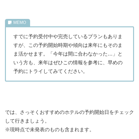
すでに予約受付中や完売しているプランもありま
すが、この予約開始時期や傾向は来年にもそのま
ま活かせます。「今年は間に合わなかった…」と
いう方も、来年はぜひこの情報を参考に、早めの
予約にトライしてみてください。
では、さっそくおすすめのホテルの予約開始日をチェック
して行きましょう。
※現時点で未発表のものも含まれます。