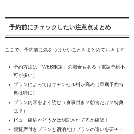
予約前にチェックしたい注意点まとめ
ここで、予約前に気をつけたいことをまとめておきます。
予約方法は「WEB限定」の場合もある（電話予約不
可が多い）
プランによってはキャンセル料が高め（早期予約特
典は特に）
プラン内容をよく読む（食事付き？朝食だけ？特典
は？）
ビュー確約かどうかは明記されてるか確認！
観覧席付きプランと宿泊だけプランの違いを要チェ