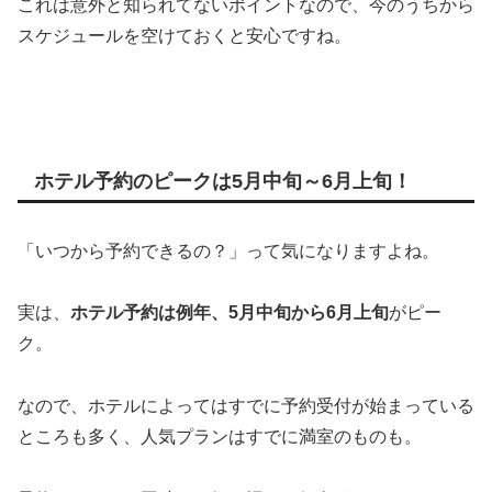
これは意外と知られてないポイントなので、今のうちから
スケジュールを空けておくと安心ですね。
ホテル予約のピークは5月中旬～6月上旬！
「いつから予約できるの？」って気になりますよね。
実は、
ホテル予約は例年、5月中旬から6月上旬
がピー
ク。
なので、ホテルによってはすでに予約受付が始まっている
ところも多く、人気プランはすでに満室のものも。