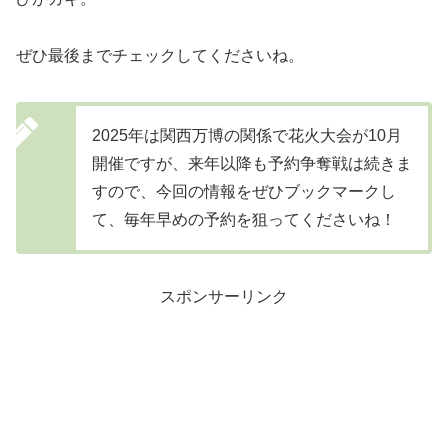
ぜひ最後までチェックしてくださいね。
2025年は関西万博の関係で花火大会が10月
開催ですが、来年以降も予約争奪戦は続きま
すので、今回の情報をぜひブックマークし
て、毎年早めの予約を狙ってくださいね！
スポンサーリンク