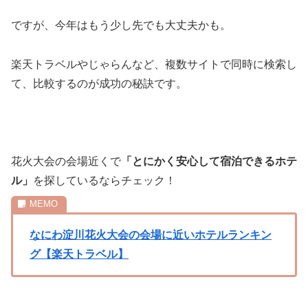
ですが、今年はもう少し先でも大丈夫かも。
楽天トラベルやじゃらんなど、複数サイトで同時に検索し
て、比較するのが成功の秘訣です。
花火大会の会場近くで
「とにかく安心して宿泊できるホテ
ル」
を探しているならチェック！
なにわ淀川花火大会の会場に近いホテルランキン
グ【楽天トラベル】