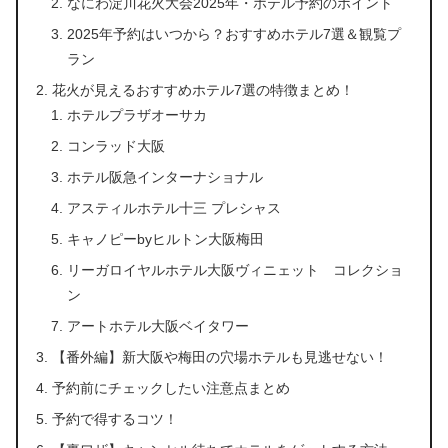
なにわ淀川花火大会2025年・ホテル予約のポイント
2025年予約はいつから？おすすめホテル7選＆観覧プ
ラン
花火が見えるおすすめホテル7選の特徴まとめ！
ホテルプラザオーサカ
コンラッド大阪
ホテル阪急インターナショナル
アスティルホテル十三 プレシャス
キャノピーbyヒルトン大阪梅田
リーガロイヤルホテル大阪ヴィニェット コレクショ
ン
アートホテル大阪ベイタワー
【番外編】新大阪や梅田の穴場ホテルも見逃せない！
予約前にチェックしたい注意点まとめ
予約で得するコツ！