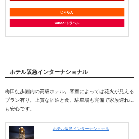
じゃらん
Yahoo!トラベル
ホテル阪急インターナショナル
梅田徒歩圏内の高級ホテル。客室によっては花火が見える
プラン有り。上質な宿泊と食、駐車場も完備で家族連れに
も安心です。
ホテル阪急インターナショナル