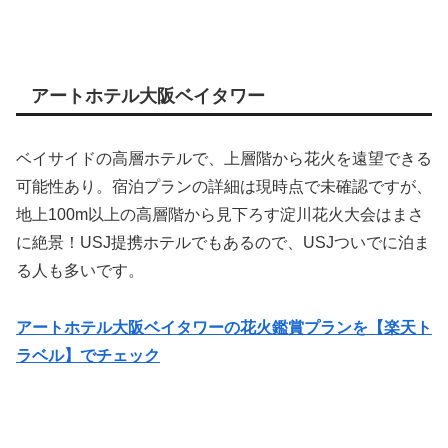
アートホテル大阪ベイタワー
ベイサイドの高層ホテルで、上層階から花火を遠望できる
可能性あり。宿泊プランの詳細は現時点で未確認ですが、
地上100m以上の高層階から見下ろす淀川花火大会はまさ
に絶景！USJ提携ホテルでもあるので、USJついでに泊ま
る人も多いです。
アートホテル大阪ベイタワーの花火鑑賞プランを【楽天ト
ラベル】でチェック