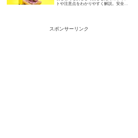
トや注意点をわかりやすく解説。安全に
旅するコツも紹介します。
スポンサーリンク