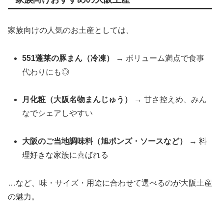
家族向けの人気のお土産としては、
551蓬莱の豚まん（冷凍）
→ ボリューム満点で食事
代わりにも◎
月化粧（大阪名物まんじゅう）
→ 甘さ控えめ、みん
なでシェアしやすい
大阪のご当地調味料（旭ポンズ・ソースなど）
→ 料
理好きな家族に喜ばれる
…など、味・サイズ・用途に合わせて選べるのが大阪土産
の魅力。