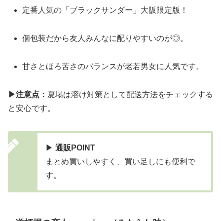
定番人気の「ブラックサンダー」大阪限定版！
個包装だから友人みんなに配りやすいのが◎。
甘さとほろ苦さのバランスが老若男女に人気です。
▶注意点：
夏場は溶け対策として配送方法をチェックする
と安心です。
▶
通販POINT
まとめ買いしやすく、買い足しにも便利で
す。