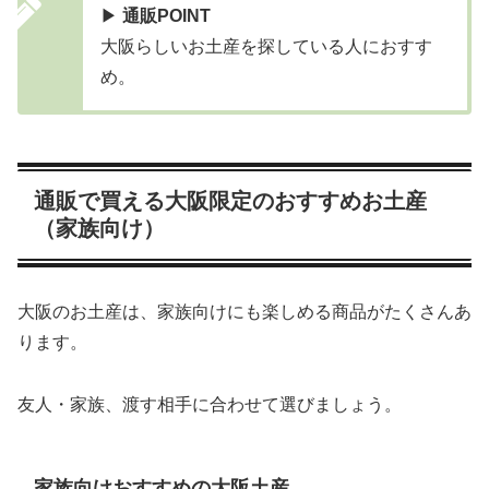
▶
通販POINT
大阪らしいお土産を探している人におすす
め。
通販で買える大阪限定のおすすめお土産
（家族向け）
大阪のお土産は、家族向けにも楽しめる商品がたくさんあ
ります。
友人・家族、渡す相手に合わせて選びましょう。
家族向けおすすめの大阪土産