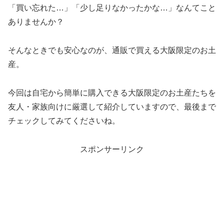
「買い忘れた…」「少し足りなかったかな…」なんてこと
ありませんか？
そんなときでも安心なのが、通販で買える大阪限定のお土
産。
今回は自宅から簡単に購入できる大阪限定のお土産たちを
友人・家族向けに厳選して紹介していますので、最後まで
チェックしてみてくださいね。
スポンサーリンク