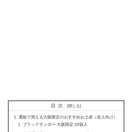
目次
通販で買える大阪限定のおすすめお土産（友人向け）
ブラックサンダー 大阪限定 20袋入