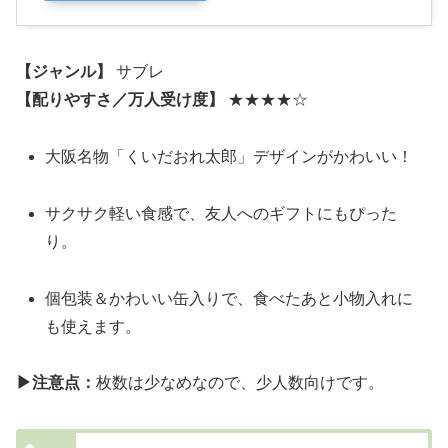
【ジャンル】
サブレ
【配りやすさ／万人受け度】
★★★★☆
大阪名物「くいだおれ太郎」デザインがかわいい！
サクサク軽い食感で、友人へのギフトにもぴった
り。
個包装＆かわいい缶入りで、食べたあと小物入れに
も使えます。
▶注意点：
枚数は少なめなので、少人数向けです。