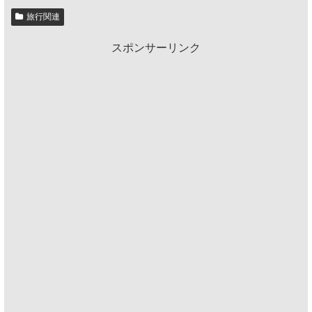
旅行関連
スポンサーリンク