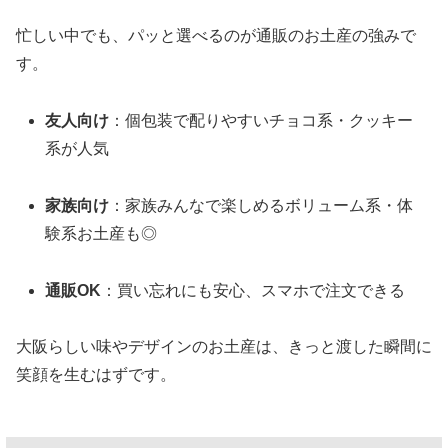
忙しい中でも、パッと選べるのが通販のお土産の強みで
す。
友人向け
：個包装で配りやすいチョコ系・クッキー
系が人気
家族向け
：家族みんなで楽しめるボリューム系・体
験系お土産も◎
通販OK
：買い忘れにも安心、スマホで注文できる
大阪らしい味やデザインのお土産は、きっと渡した瞬間に
笑顔を生むはずです。