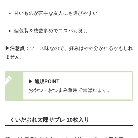
甘いものが苦手な友人にも選びやすい
個包装＆枚数多めでコスパも良し
▶注意点：
ソース味なので、好みはやや分かれるかもしれ
ません。
▶
通販POINT
おやつ・おつまみ兼用で喜ばれます。
くいだおれ太郎サブレ 10枚入り