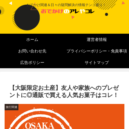
おでかけ関連＆日々の疑問解決の情報テンコ盛り！
ホーム
運営者情報
お問い合わせ先
プライバシーポリシー・免責事項
広告ポリシー
サイトマップ
【大阪限定お土産】友人や家族へのプレゼ
ントに◎通販で買える人気お菓子はコレ！
旅行関連