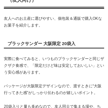
（友人向け）
友人へのお土産に選びやすい、個包装＆通販で購入OKな
お菓子を紹介します。
ブラックサンダー 大阪限定 20袋入
実際に食べてみると、いつものブラックサンダーと同じザ
クザク食感で、「限定だけど味は安定しておいしい」とい
う安心感があります。
パッケージが大阪限定デザインなので、渡すときに“大阪
行ってきた感”がしっかり伝わるのが嬉しいポイント。
20袋入りと量も多めなので、友人同士で集まる場や、ち