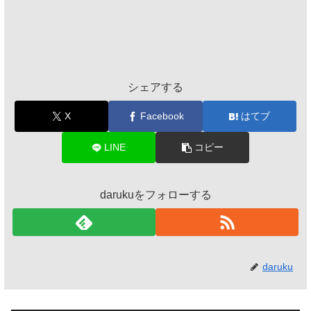
シェアする
X
Facebook
はてブ
LINE
コピー
darukuをフォローする
daruku