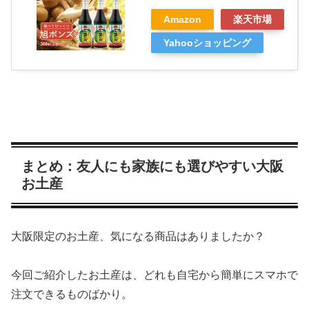
Amazon
楽天市場
Yahooショッピング
まとめ：友人にも家族にも選びやすい大阪
お土産
大阪限定のお土産、気になる商品はありましたか？
今回ご紹介したお土産は、どれも自宅から簡単にスマホで
注文できるものばかり。