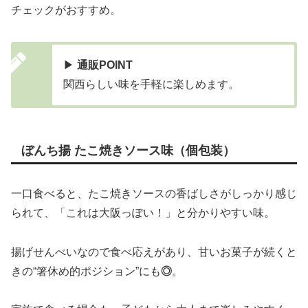
チェックがおすすめ。
▶
通販POINT
関西らしい味を手軽に楽しめます。
ぼんち揚 たこ焼きソース味（個包装）
一口食べると、たこ焼きソースの香ばしさがしっかり感じ
られて、「これは大阪っぽい！」と分かりやすい味。
揚げせんべいなので食べ応えがあり、甘いお菓子が続くと
きの“箸休め的ポジション”にも
◎
。