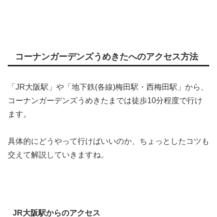
コーナンガーデンズうめきたへのアクセス方法
「JR大阪駅」や「地下鉄(各線)梅田駅・西梅田駅」から、
コーナンガーデンズうめきたまでは徒歩10分程度で行け
ます。
具体的にどうやって行けばいいのか、ちょっとしたコツも
交えて解説していきますね。
JR大阪駅からのアクセス