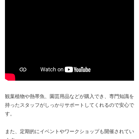
観葉植物や熱帯魚、園芸用品などが購入でき、専門知識を
持ったスタッフがしっかりサポートしてくれるので安心で
す。
また、定期的にイベントやワークショップも開催されてい