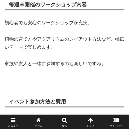
毎週末開催のワークショップ内容
初心者でも安心のワークショップが充実。
植物の育て方やアクアリウムのレイアウト方法など、幅広
いテーマで楽しめます。
家族や友人と一緒に参加するのも楽しいですね。
イベント参加方法と費用
ワークショップは無料で参加できるものもあってお得！
メニュー
ホーム
検索
トップ
サイドバー