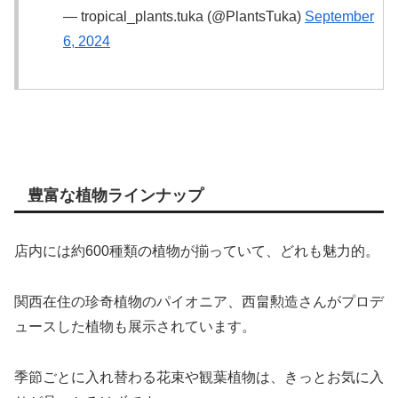
— tropical_plants.tuka (@PlantsTuka)
September
6, 2024
豊富な植物ラインナップ
店内には約600種類の植物が揃っていて、どれも魅力的。
関西在住の珍奇植物のパイオニア、西畠勲造さんがプロデ
ュースした植物も展示されています。
季節ごとに入れ替わる花束や観葉植物は、きっとお気に入