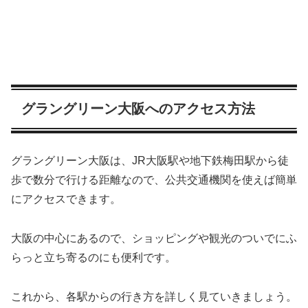
グラングリーン大阪へのアクセス方法
グラングリーン大阪は、JR大阪駅や地下鉄梅田駅から徒
歩で数分で行ける距離なので、公共交通機関を使えば簡単
にアクセスできます。
大阪の中心にあるので、ショッピングや観光のついでにふ
らっと立ち寄るのにも便利です。
これから、各駅からの行き方を詳しく見ていきましょう。