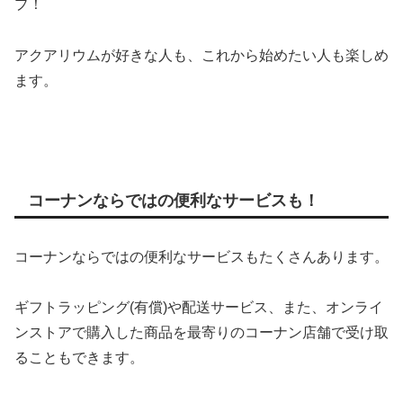
プ！
アクアリウムが好きな人も、これから始めたい人も楽しめ
ます。
コーナンならではの便利なサービスも！
コーナンならではの便利なサービスもたくさんあります。
ギフトラッピング(有償)や配送サービス、また、オンライ
ンストアで購入した商品を最寄りのコーナン店舗で受け取
ることもできます。