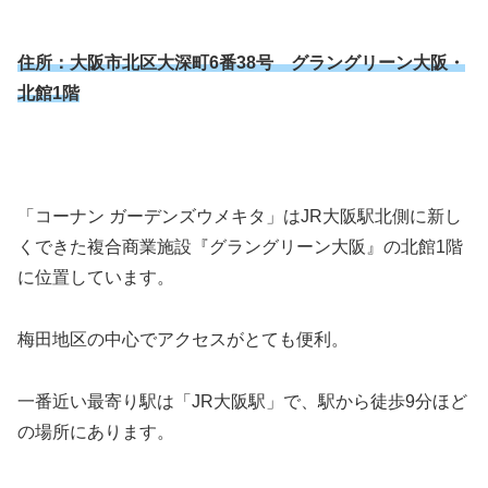
住所：大阪市北区大深町6番38号 グラングリーン大阪・
北館1階
「コーナン ガーデンズウメキタ」はJR大阪駅北側に新し
くできた複合商業施設『グラングリーン大阪』の北館1階
に位置しています。
梅田地区の中心でアクセスがとても便利。
一番近い最寄り駅は「JR大阪駅」で、駅から徒歩9分ほど
の場所にあります。