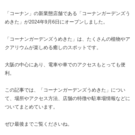
「コーナン」の新業態店舗である「コーナンガーデンズう
めきた」が2024年9月6日にオープンしました。
「コーナンガーデンズうめきた」は、たくさんの植物やア
クアリウムが楽しめる癒しのスポットです。
大阪の中心にあり、電車や車でのアクセスもとっても便
利。
この記事では、「コーナンガーデンズうめきた」につい
て、場所やアクセス方法、店舗の特徴や
駐車場情報などに
ついてまとめています。
ぜひ最後までご覧くださいね。