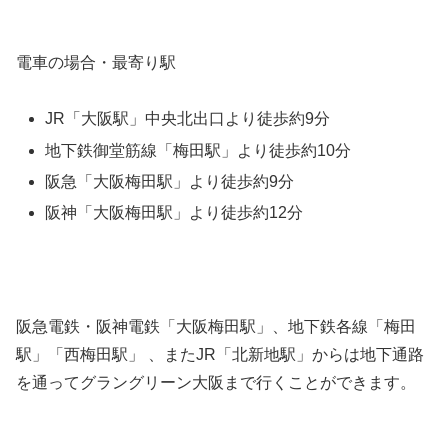
電車の場合・最寄り駅
JR「大阪駅」中央北出口より徒歩約9分
地下鉄御堂筋線「梅田駅」より徒歩約10分
阪急「大阪梅田駅」より徒歩約9分
阪神「大阪梅田駅」より徒歩約12分
阪急電鉄・阪神電鉄「大阪梅田駅」、
地下
鉄各線
「梅田
駅」
「西梅田駅」 、また
JR「北新地駅」
からは地下通路
を通ってグラングリーン大阪まで行くことができます。