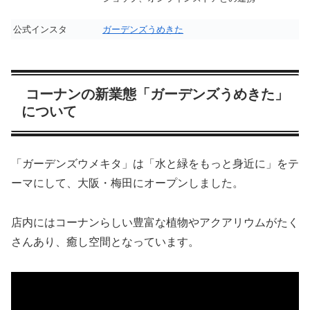
公式インスタ
ガーデンズうめきた
コーナンの新業態「ガーデンズうめきた」
について
「ガーデンズウメキタ」は「水と緑をもっと身近に」をテ
ーマにして、大阪・梅田にオープンしました。
店内にはコーナンらしい豊富な植物やアクアリウムがたく
さんあり、癒し空間となっています。