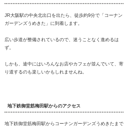
JR大阪駅の中央北出口を出たら、徒歩約9分で「コーナン
ガーデンズうめきた」に到着します。
広い歩道が整備されているので、迷うことなく進めるは
ず。
しかも、途中にはいろんなお店やカフェが並んでいて、寄
り道するのも楽しいかもしれませんね。
地下鉄御堂筋梅田駅からのアクセス
地下鉄御堂筋梅田駅からコーナンガーデンズうめきたまで