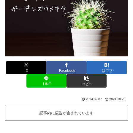
X
Facebook
はてブ
LINE
コピー
2024.09.07
2024.10.23
記事内に広告が含まれています