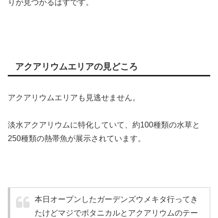
りが見つかるはずです。
アクアリウムエリアの見どころ
アクアリウムエリアも見逃せません。
淡水アクアリウムに特化していて、約100種類の水草と
250種類の熱帯魚が展示されています。
本日オープンしたガーデンズウメキタ行ってき
たけどマジでボタニカルとアクアリウムのテー