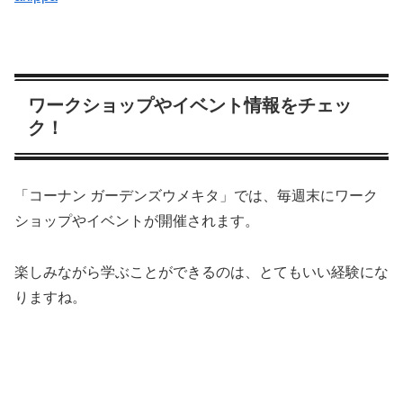
ワークショップやイベント情報をチェッ
ク！
「コーナン ガーデンズウメキタ」では、毎週末にワーク
ショップやイベントが開催されます。
楽しみながら学ぶことができるのは、とてもいい経験にな
りますね。