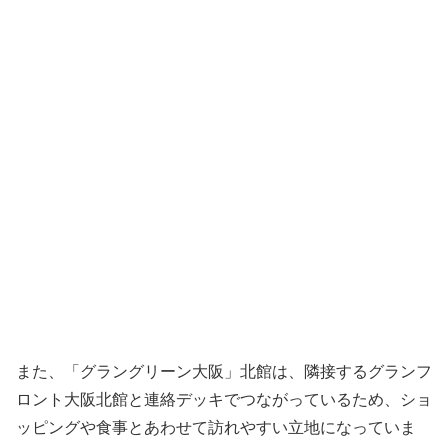
また、「グラングリーン大阪」北館は、隣接するグランフ
ロント大阪北館と連絡デッキでつながっているため、ショ
ッピングや食事とあわせて訪れやすい立地になっていま