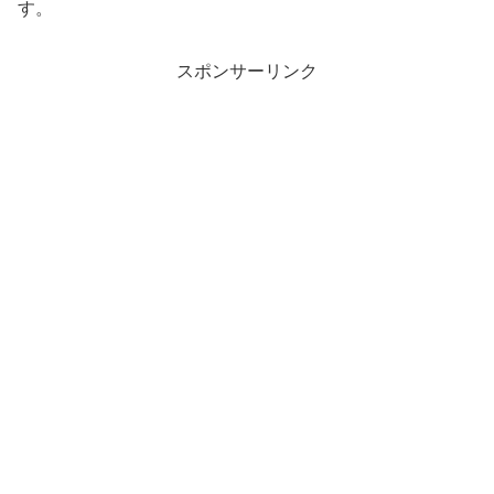
す。
スポンサーリンク