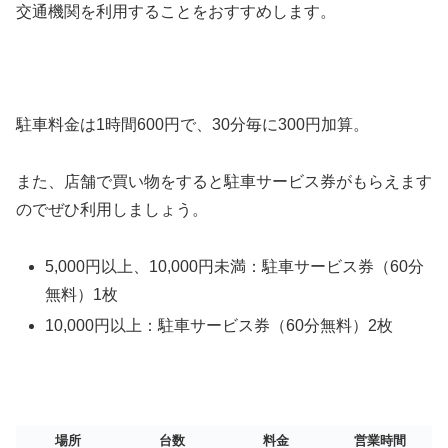
交通機関を利⽤することをおすすめします。
駐車料金は1時間600円で、30分毎に300円加算。
また、店舗で買い物をすると駐車サービス券がもらえます
のでぜひ利用しましょう。
5,000円以上、10,000円未満：
駐⾞サービス券（60分
無料）1枚
10,000円以上：
駐⾞サービス券（60分無料）2枚
場所
台数
料金
営業時間