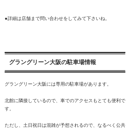
●詳細は店舗まで問い合わせをしてみて下さいね。
グラングリーン大阪の駐車場情報
グラングリーン大阪には専用の駐車場があります。
北館に隣接しているので、車でのアクセスもとても便利で
す。
ただし、⼟⽇祝⽇は混雑が予想されるので、なるべく公共