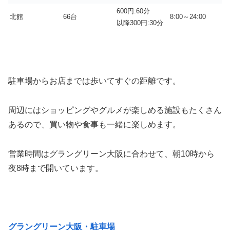
600円:60分
北館
66台
8:00～24:00
以降300円:30分
駐車場からお店までは歩いてすぐの距離です。
周辺にはショッピングやグルメが楽しめる施設もたくさん
あるので、買い物や食事も一緒に楽しめます。
営業時間はグラングリーン大阪に合わせて、朝10時から
夜8時まで開いています。
グラングリーン大阪・駐車場