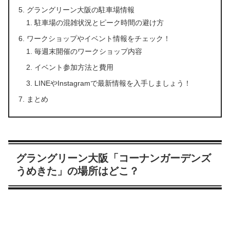
グラングリーン大阪の駐車場情報
駐車場の混雑状況とピーク時間の避け方
ワークショップやイベント情報をチェック！
毎週末開催のワークショップ内容
イベント参加方法と費用
LINEやInstagramで最新情報を入手しましょう！
まとめ
グラングリーン大阪「コーナンガーデンズ
うめきた」の場所はどこ？