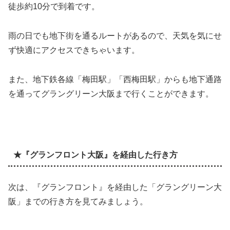
徒歩約10分で到着です。
雨の日でも地下街を通るルートがあるので、天気を気にせ
ず快適にアクセスできちゃいます。
また、地下鉄各線「梅田駅」「西梅田駅」からも地下通路
を通ってグラングリーン大阪まで行くことができます。
★『グランフロント大阪』を経由した行き方
次は、『グランフロント』を経由した「グラングリーン大
阪」までの行き方を見てみましょう。