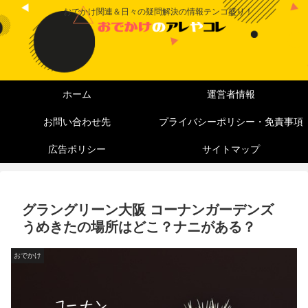
おでかけ関連＆日々の疑問解決の情報テンコ盛り！
ホーム
運営者情報
お問い合わせ先
プライバシーポリシー・免責事項
広告ポリシー
サイトマップ
グラングリーン大阪 コーナンガーデンズ
うめきたの場所はどこ？ナニがある？
おでかけ