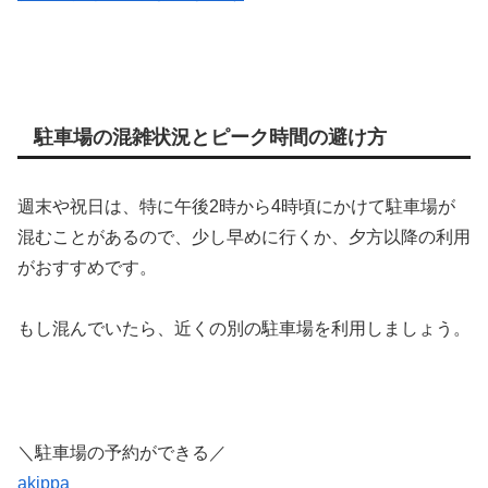
駐車場の混雑状況とピーク時間の避け方
週末や祝日は、特に午後2時から4時頃にかけて駐車場が
混むことがあるので、少し早めに行くか、夕方以降の利用
がおすすめです。
もし混んでいたら、近くの別の駐車場を利用しましょう。
＼駐車場の予約ができる／
akippa