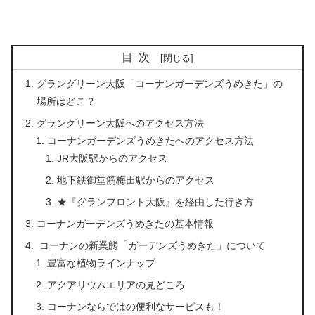
目次
グラングリーン大阪「コーナンガーデンズうめきた」の
場所はどこ？
グラングリーン大阪へのアクセス方法
コーナンガーデンズうめきたへのアクセス方法
JR大阪駅からのアクセス
地下鉄御堂筋梅田駅からのアクセス
★『グランフロント大阪』を経由した行き方
コーナンガーデンズうめきたの基本情報
コーナンの新業態「ガーデンズうめきた」について
豊富な植物ラインナップ
アクアリウムエリアの見どころ
コーナンならではの便利なサービスも！